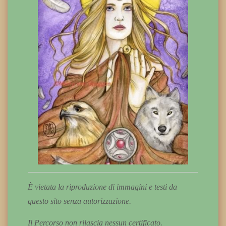
È vietata la riproduzione di immagini e testi da
questo sito senza autorizzazione.
Il Percorso non rilascia nessun certificato.