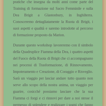
pratiche che insegna da molti anni come parte del
Training di formazione sul Sacro Femminile e sulla
Dea Brigit a Glastonbury, in Inghilterra.
Conosceremo dettagliatamente la Ruota di Brigit, i
suoi aspetti e qualità e saremo introdotte al percorso
di formazione proposto da Marion.
Durante questo workshop lavoreremo con il simbolo
della Quadruplice Fiamma della Dea, i quattro aspetti
del Fuoco della Ruota di Brigit che ci accompagnano
nei processi di Trasformazione, di Rinnovamento,
Impoteramento e Creazione, di Coraggio e Risveglio.
Sarà un viaggio per lasciar andare tutto quanto non
serve allo scopo della nostra anima, un viaggio per
guarire, cosicché possiamo lasciare che la sua
Fiamma ci forgi e ci rinnovi per dare a noi stesse il
permesso di splendere e realizzare i sogni che fanno