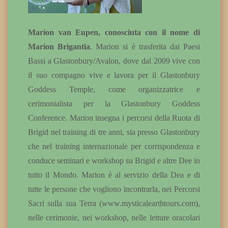
Marion van Eupen, conosciuta con il nome di
Marion Brigantia
. Marion si è trasferita dai Paesi
Bassi a Glastonbury/Avalon, dove dal 2009 vive con
il suo compagno vive e lavora per il Glastonbury
Goddess Temple, come organizzatrice e
cerimonialista per la Glastonbury Goddess
Conference. Marion insegna i percorsi della Ruota di
Brigid nel training di tre anni, sia presso Glastonbury
che nel training internazionale per corrispondenza e
conduce seminari e workshop su Brigid e altre Dee in
tutto il Mondo. Marion è al servizio della Dea e di
tutte le persone che vogliono incontrarla, nei Percorsi
Sacri sulla sua Terra (www.mysticalearthtours.com),
nelle cerimonie, nei workshop, nelle letture oracolari