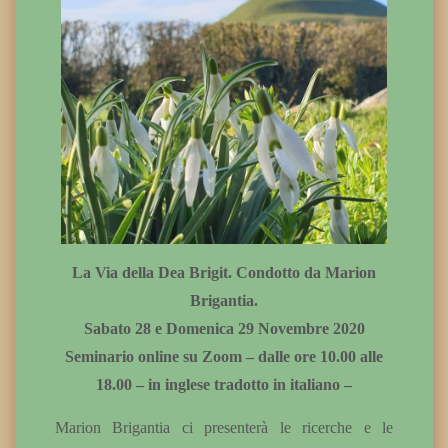
La Via della Dea Brigit. Condotto da Marion
Brigantia.
Sabato 28 e Domenica 29 Novembre 2020
Seminario online su Zoom – dalle ore 10.00 alle
18.00 – in inglese tradotto in italiano –
Marion Brigantia ci presenterà le ricerche e le