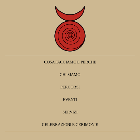
COSA FACCIAMO E PERCHÉ
CHI SIAMO
PERCORSI
EVENTI
SERVIZI
CELEBRAZIONI E CERIMONIE