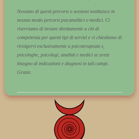
Nessuno di questi percorsi o sessioni sostituisce in
nessun modo percorsi psicanalitici o medici. Ci
riserviamo di inviare direttamente a chi di
competenza per questi tipi di servizi e vi chiediamo di
rivolgervi esclusivamente a psicoterapeute-i,
psicologhe, psicologi, analisti e medici se avete
bisogno di indicazioni e diagnosi in tali campi.
Grazie.