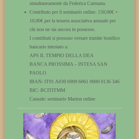
simultaneamente da Federica Carmana.
Contributo per il seminario online: 150,00€ +
10,00€ per la tessera associativa annuale per
chi non ne sia ancora in possesso.
I contributi si possono versare tramite bonifico
bancario intestato a:
APS IL TEMPIO DELLA DEA
BANCA PROSSIMA – INTESA SAN
PAOLO
IBAN: IT91 A030 6909 6061 0000 0136 346
BIC: BCITITMM
Causale: seminario Marion online