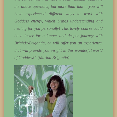
the above questions, but more than that – you will
have experienced different ways to work with
Goddess energy, which brings understanding and
healing for you personally! This lovely course could
be a taster for a longer and deeper journey with
Brighde-Brigantia, or will offer you an experience,
that will provide you insight in this wonderful world
of Goddess!” (Marion Brigantia)