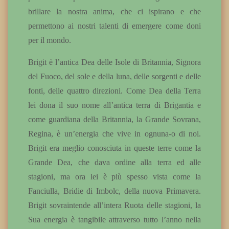
brillare la nostra anima, che ci ispirano e che
permettono ai nostri talenti di emergere come doni
per il mondo.
Brigit è l’antica Dea delle Isole di Britannia, Signora
del Fuoco, del sole e della luna, delle sorgenti e delle
fonti, delle quattro direzioni. Come Dea della Terra
lei dona il suo nome all’antica terra di Brigantia e
come guardiana della Britannia, la Grande Sovrana,
Regina, è un’energia che vive in ognuna-o di noi.
Brigit era meglio conosciuta in queste terre come la
Grande Dea, che dava ordine alla terra ed alle
stagioni, ma ora lei è più spesso vista come la
Fanciulla, Bridie di Imbolc, della nuova Primavera.
Brigit sovraintende all’intera Ruota delle stagioni, la
Sua energia è tangibile attraverso tutto l’anno nella