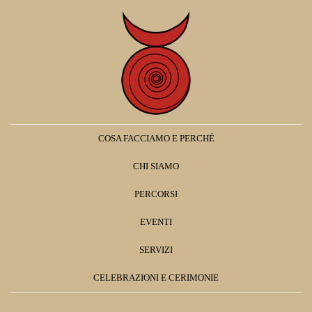
COSA FACCIAMO E PERCHÉ
CHI SIAMO
PERCORSI
EVENTI
SERVIZI
CELEBRAZIONI E CERIMONIE