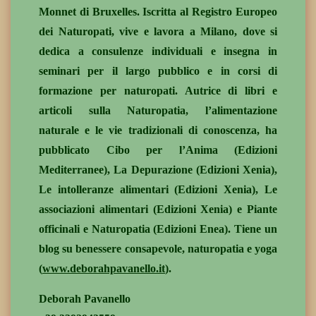
Monnet di Bruxelles. Iscritta al Registro Europeo
dei Naturopati, vive e lavora a Milano, dove si
dedica a consulenze individuali e insegna in
seminari per il largo pubblico e in corsi di
formazione per naturopati. Autrice di libri e
articoli sulla Naturopatia, l’alimentazione
naturale e le vie tradizionali di conoscenza, ha
pubblicato Cibo per l’Anima (Edizioni
Mediterranee), La Depurazione (Edizioni Xenia),
Le intolleranze alimentari (Edizioni Xenia), Le
associazioni alimentari (Edizioni Xenia) e Piante
officinali e Naturopatia (Edizioni Enea). Tiene un
blog su benessere consapevole, naturopatia e yoga
(
www.deborahpavanello.it
).
Deborah Pavanello