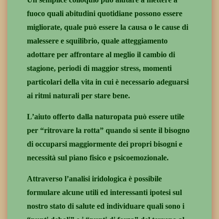
fuoco quali abitudini quotidiane possono essere
migliorate, quale può essere la causa o le cause di
malessere e squilibrio, quale atteggiamento
adottare per affrontare al meglio il cambio di
stagione, periodi di maggior stress, momenti
particolari della vita in cui è necessario adeguarsi
ai ritmi naturali per stare bene.
L’aiuto offerto dalla naturopata può essere utile
per “ritrovare la rotta” quando si sente il bisogno
di occuparsi maggiormente dei propri bisogni e
necessità sul piano fisico e psicoemozionale.
Attraverso l’analisi iridologica è possibile
formulare alcune utili ed interessanti ipotesi sul
nostro stato di salute ed individuare quali sono i