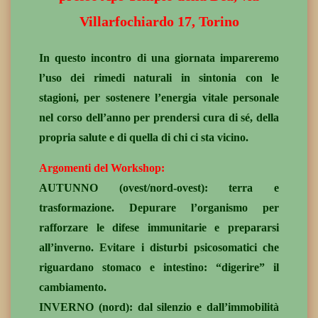
Villarfochiardo 17, Torino
In questo incontro di una giornata impareremo
l’uso dei rimedi naturali in sintonia con le
stagioni, per sostenere l’energia vitale personale
nel corso dell’anno per prendersi cura di sé, della
propria salute e di quella di chi ci sta vicino.
Argomenti del Workshop:
AUTUNNO (ovest/nord-ovest): terra e
trasformazione. Depurare l’organismo per
rafforzare le difese immunitarie e prepararsi
all’inverno. Evitare i disturbi psicosomatici che
riguardano stomaco e intestino: “digerire” il
cambiamento.
INVERNO (nord): dal silenzio e dall’immobilità