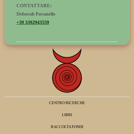
CONTATTARE:
Deborah Pavanello
+39 3392943559
CENTRO RICERCHE
LIBRI
RACCOLTA FONDI