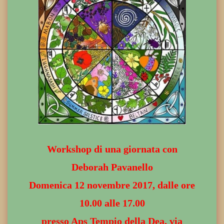
Workshop di una giornata con
Deborah Pavanello
Domenica 12 novembre 2017, dalle ore
10.00 alle 17.00
presso Aps Tempio della Dea, via