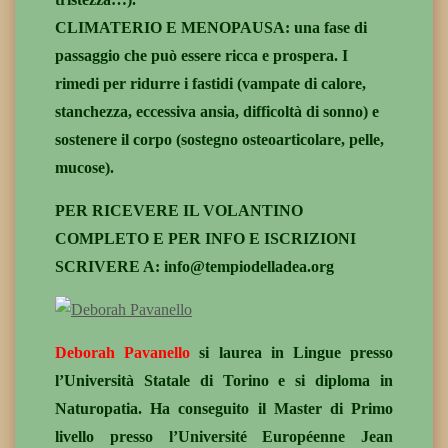
CLIMATERIO E MENOPAUSA: una fase di
passaggio che può essere ricca e prospera. I
rimedi per ridurre i fastidi (vampate di calore,
stanchezza, eccessiva ansia, difficoltà di sonno) e
sostenere il corpo (sostegno osteoarticolare, pelle,
mucose).
PER RICEVERE IL VOLANTINO
COMPLETO E PER INFO E ISCRIZIONI
SCRIVERE A: info@tempiodelladea.org
Deborah Pavanello
si laurea in Lingue presso
l’Università Statale di Torino e si diploma in
Naturopatia. Ha conseguito il Master di Primo
livello presso l’Université Européenne Jean