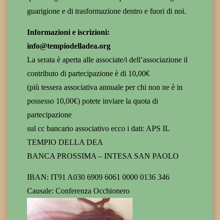
guarigione e di trasformazione dentro e fuori di noi.
Informazioni e iscrizioni:
info@tempiodelladea.org
La serata è aperta alle associate/i dell’associazione il
contributo di partecipazione è di 10,00€
(più tessera associativa annuale per chi non ne è in
possesso 10,00€) potete inviare la quota di
partecipazione
sul cc bancario associativo ecco i dati: APS IL
TEMPIO DELLA DEA
BANCA PROSSIMA – INTESA SAN PAOLO
IBAN: IT91 A030 6909 6061 0000 0136 346
Causale: Conferenza Occhionero