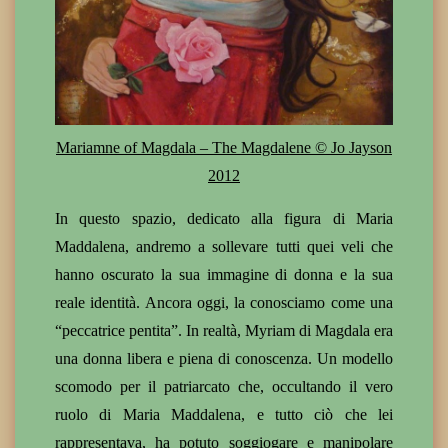
Mariamne of Magdala – The Magdalene © Jo Jayson
2012
In questo spazio, dedicato alla figura di Maria
Maddalena, andremo a sollevare tutti quei veli che
hanno oscurato la sua immagine di donna e la sua
reale identità. Ancora oggi, la conosciamo come una
“peccatrice pentita”. In realtà, Myriam di Magdala era
una donna libera e piena di conoscenza. Un modello
scomodo per il patriarcato che, occultando il vero
ruolo di Maria Maddalena, e tutto ciò che lei
rappresentava, ha potuto soggiogare e manipolare