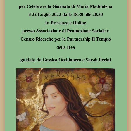
per Celebrare la Giornata di Maria Maddalena
il 22 Luglio 2022 dalle 18.30 alle 20.30
In Presenza e Online
presso Associazione di Promozione Sociale e
Centro Ricerche per la Partnership Il Tempio
della Dea
guidata da Gessica Occhionero e Sarah Perini