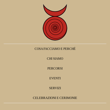
COSA FACCIAMO E PERCHÉ
CHI SIAMO
PERCORSI
EVENTI
SERVIZI
CELEBRAZIONI E CERIMONIE