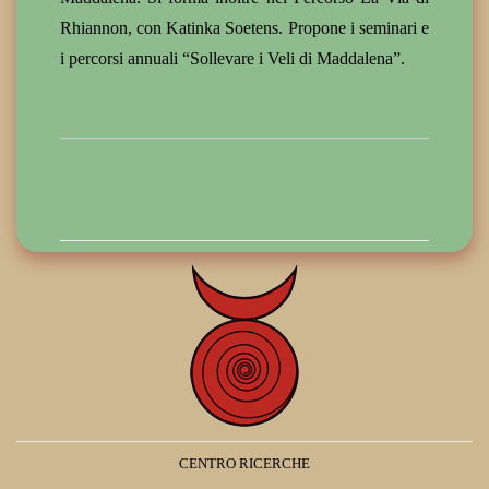
Rhiannon, con Katinka Soetens. Propone i seminari e
i percorsi annuali “Sollevare i Veli di Maddalena”.
CENTRO RICERCHE