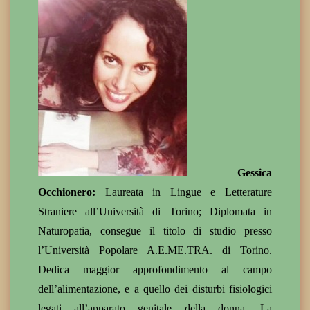
Gessica
Occhionero:
Laureata in Lingue e Letterature
Straniere all’Università di Torino; Diplomata in
Naturopatia, consegue il titolo di studio presso
l’Università Popolare A.E.ME.TRA. di Torino.
Dedica maggior approfondimento al campo
dell’alimentazione, e a quello dei disturbi fisiologici
legati all’apparato genitale della donna. La