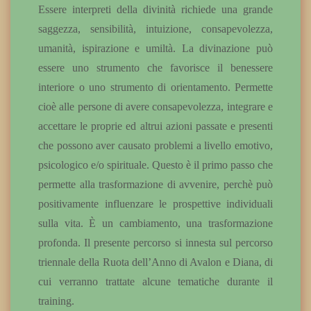
Essere interpreti della divinità richiede una grande
saggezza, sensibilità, intuizione, consapevolezza,
umanità, ispirazione e umiltà. La divinazione può
essere uno strumento che favorisce il benessere
interiore o uno strumento di orientamento. Permette
cioè alle persone di avere consapevolezza, integrare e
accettare le proprie ed altrui azioni passate e presenti
che possono aver causato problemi a livello emotivo,
psicologico e/o spirituale. Questo è il primo passo che
permette alla trasformazione di avvenire, perchè può
positivamente influenzare le prospettive individuali
sulla vita. È un cambiamento, una trasformazione
profonda. Il presente percorso si innesta sul percorso
triennale della Ruota dell’Anno di Avalon e Diana, di
cui verranno trattate alcune tematiche durante il
training.