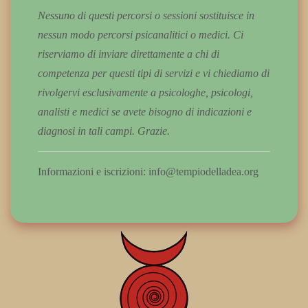
Nessuno di questi percorsi o sessioni sostituisce in
nessun modo percorsi psicanalitici o medici. Ci
riserviamo di inviare direttamente a chi di
competenza per questi tipi di servizi e vi chiediamo di
rivolgervi esclusivamente a psicologhe, psicologi,
analisti e medici se avete bisogno di indicazioni e
diagnosi in tali campi. Grazie.
Informazioni e iscrizioni: info@tempiodelladea.org