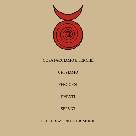
COSA FACCIAMO E PERCHÉ
CHI SIAMO
PERCORSI
EVENTI
SERVIZI
CELEBRAZIONI E CERIMONIE