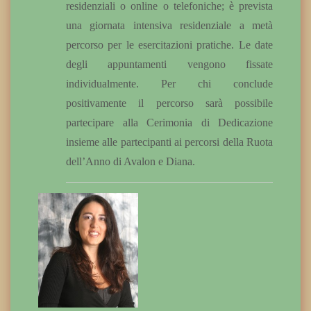
residenziali o online o telefoniche; è prevista
una giornata intensiva residenziale a metà
percorso per le esercitazioni pratiche. Le date
degli appuntamenti vengono fissate
individualmente. Per chi conclude
positivamente il percorso sarà possibile
partecipare alla Cerimonia di Dedicazione
insieme alle partecipanti ai percorsi della Ruota
dell’Anno di Avalon e Diana.