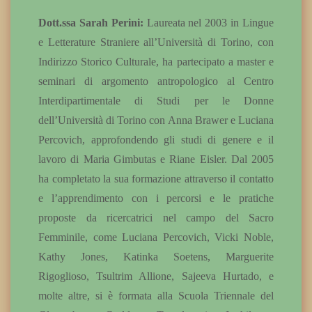
Dott.ssa Sarah Perini:
Laureata nel 2003 in Lingue
e Letterature Straniere all’Università di Torino, con
Indirizzo Storico Culturale, ha partecipato a master e
seminari di argomento antropologico al Centro
Interdipartimentale di Studi per le Donne
dell’Università di Torino con Anna Brawer e Luciana
Percovich, approfondendo gli studi di genere e il
lavoro di Maria Gimbutas e Riane Eisler. Dal 2005
ha completato la sua formazione attraverso il contatto
e l’apprendimento con i percorsi e le pratiche
proposte da ricercatrici nel campo del Sacro
Femminile, come Luciana Percovich, Vicki Noble,
Kathy Jones, Katinka Soetens, Marguerite
Rigoglioso, Tsultrim Allione, Sajeeva Hurtado, e
molte altre, si è formata alla Scuola Triennale del