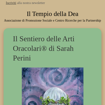
Iscriviti
alla nostra newsletter
Il Tempio della Dea
Associazione di Promozione Sociale e Centro Ricerche per la Partnership
Il Sentiero delle Arti
Oracolari® di Sarah
Perini