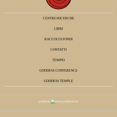
CENTRO RICERCHE
LIBRI
RACCOLTA FONDI
CONTATTI
TEMPIO
GODDESS CONFERENCE
GODDESS TEMPLE
youhost