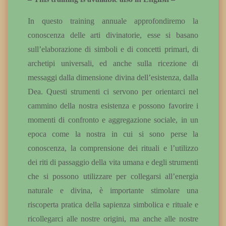
In questo training annuale approfondiremo la
conoscenza delle arti divinatorie, esse si basano
sull’elaborazione di simboli e di concetti primari, di
archetipi universali, ed anche sulla ricezione di
messaggi dalla dimensione divina dell’esistenza, dalla
Dea. Questi strumenti ci servono per orientarci nel
cammino della nostra esistenza e possono favorire i
momenti di confronto e aggregazione sociale, in un
epoca come la nostra in cui si sono perse la
conoscenza, la comprensione dei rituali e l’utilizzo
dei riti di passaggio della vita umana e degli strumenti
che si possono utilizzare per collegarsi all’energia
naturale e divina, è importante stimolare una
riscoperta pratica della sapienza simbolica e rituale e
ricollegarci alle nostre origini, ma anche alle nostre