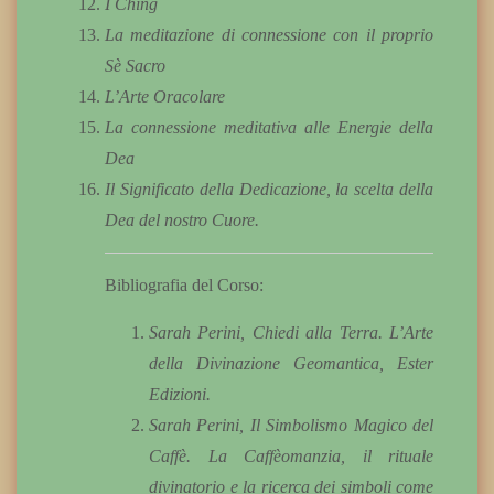
I Ching
La meditazione di connessione con il proprio
Sè Sacro
L’Arte Oracolare
La connessione meditativa alle Energie della
Dea
Il Significato della Dedicazione, la scelta della
Dea del nostro Cuore.
Bibliografia del Corso:
Sarah Perini, Chiedi alla Terra. L’Arte
della Divinazione Geomantica, Ester
Edizioni.
Sarah Perini, Il Simbolismo Magico del
Caffè. La Caffèomanzia, il rituale
divinatorio e la ricerca dei simboli come