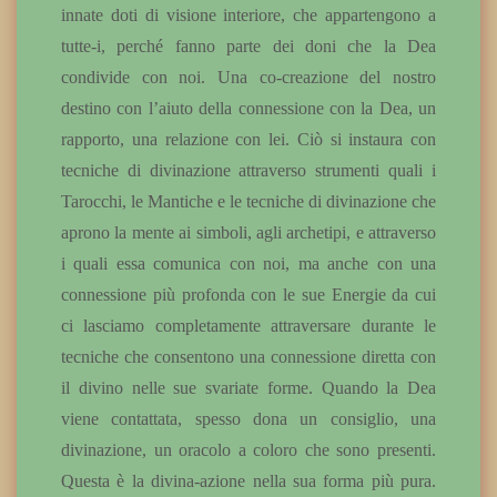
innate doti di visione interiore, che appartengono a
tutte-i, perché fanno parte dei doni che la Dea
condivide con noi. Una co-creazione del nostro
destino con l’aiuto della connessione con la Dea, un
rapporto, una relazione con lei. Ciò si instaura con
tecniche di divinazione attraverso strumenti quali i
Tarocchi, le Mantiche e le tecniche di divinazione che
aprono la mente ai simboli, agli archetipi, e attraverso
i quali essa comunica con noi, ma anche con una
connessione più profonda con le sue Energie da cui
ci lasciamo completamente attraversare durante le
tecniche che consentono una connessione diretta con
il divino nelle sue svariate forme. Quando la Dea
viene contattata, spesso dona un consiglio, una
divinazione, un oracolo a coloro che sono presenti.
Questa è la divina-azione nella sua forma più pura.