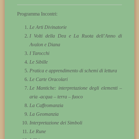
Programma Incontri:
Le Arti Divinatorie
I Volti della Dea e La Ruota dell’Anno di
Avalon e Diana
I Tarocchi
Le Sibille
Pratica e apprendimento di schemi di lettura
Le Carte Oracolari
Le Mantiche: interpretazione degli elementi –
aria -acqua – terra – fuoco
La Caffeomanzia
La Geomanzia
Interpretazione dei Simboli
Le Rune